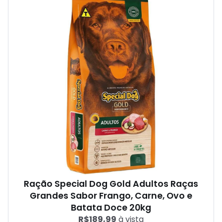
Ração Special Dog Gold Adultos Raças
Grandes Sabor Frango, Carne, Ovo e
Batata Doce 20kg
R$189,99
à vista