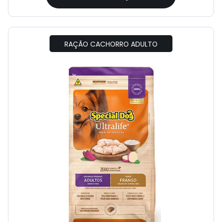
RAÇÃO CACHORRO ADULTO