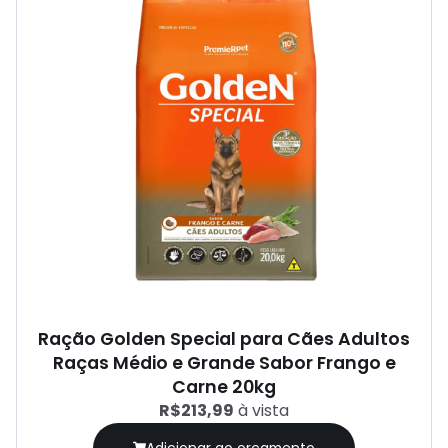
Ração Golden Special para Cães Adultos
Raças Médio e Grande Sabor Frango e
Carne 20kg
R$213,99
à vista