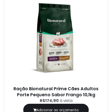
Ração Bionatural Prime Cães Adultos
Porte Pequeno Sabor Frango 10,1kg
R$174,90
à vista
Adicionar ao orçamento