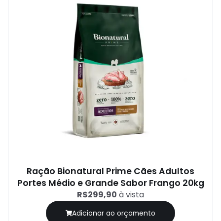
Ração Bionatural Prime Cães Adultos
Portes Médio e Grande Sabor Frango 20kg
R$299,90
à vista
Adicionar ao orçamento