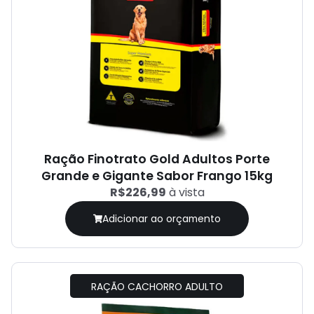
Ração Finotrato Gold Adultos Porte
Grande e Gigante Sabor Frango 15kg
R$226,99
à vista
Adicionar ao orçamento
RAÇÃO CACHORRO ADULTO