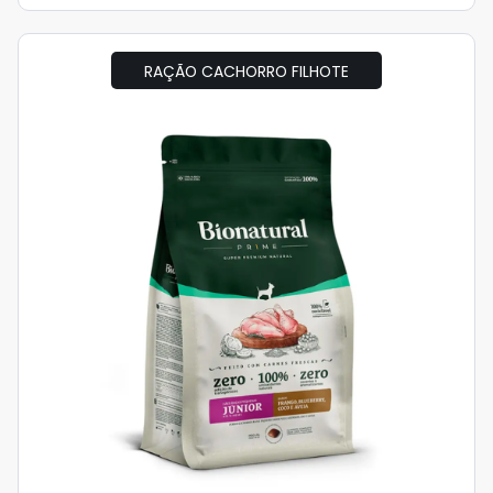
RAÇÃO CACHORRO FILHOTE