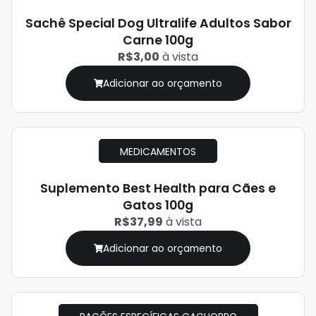
Sachê Special Dog Ultralife Adultos Sabor
Carne 100g
R$3,00
à vista
Adicionar ao orçamento
MEDICAMENTOS
Suplemento Best Health para Cães e
Gatos 100g
R$37,99
à vista
Adicionar ao orçamento