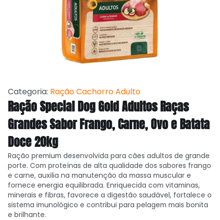
Categoria:
Ração Cachorro Adulto
Ração Special Dog Gold Adultos Raças
Grandes Sabor Frango, Carne, Ovo e Batata
Doce 20kg
Ração premium desenvolvida para cães adultos de grande
porte. Com proteínas de alta qualidade dos sabores frango
e carne, auxilia na manutenção da massa muscular e
fornece energia equilibrada. Enriquecida com vitaminas,
minerais e fibras, favorece a digestão saudável, fortalece o
sistema imunológico e contribui para pelagem mais bonita
e brilhante.