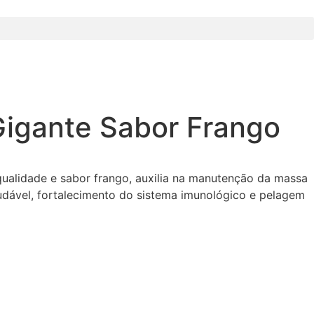
Gigante Sabor Frango
ualidade e sabor frango, auxilia na manutenção da massa
saudável, fortalecimento do sistema imunológico e pelagem