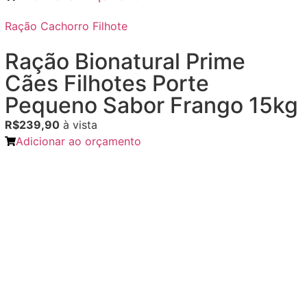
Ração Cachorro Filhote
Ração Bionatural Prime
Cães Filhotes Porte
Pequeno Sabor Frango 15kg
R$239,90
à vista
Adicionar ao orçamento