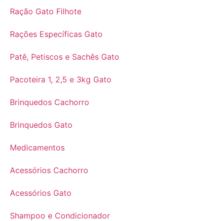
Ração Gato Filhote
Rações Específicas Gato
Patê, Petiscos e Sachês Gato
Pacoteira 1, 2,5 e 3kg Gato
Brinquedos Cachorro
Brinquedos Gato
Medicamentos
Acessórios Cachorro
Acessórios Gato
Shampoo e Condicionador