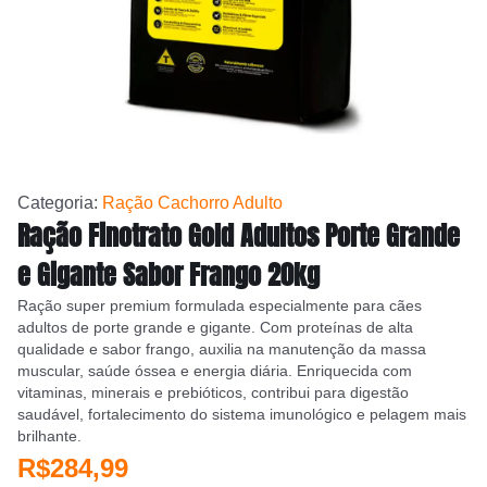
Categoria:
Ração Cachorro Adulto
Ração Finotrato Gold Adultos Porte Grande
e Gigante Sabor Frango 20kg
Ração super premium formulada especialmente para cães
adultos de porte grande e gigante. Com proteínas de alta
qualidade e sabor frango, auxilia na manutenção da massa
muscular, saúde óssea e energia diária. Enriquecida com
vitaminas, minerais e prebióticos, contribui para digestão
saudável, fortalecimento do sistema imunológico e pelagem mais
brilhante.
R$284,99