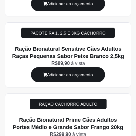
Adicionar ao orçamento
PACOTEIRA 1, 2,5 E 3KG CACHORRO
Ração Bionatural Sensitive Cães Adultos
Raças Pequenas Sabor Peixe Branco 2,5kg
R$89,90
à vista
Adicionar ao orçamento
RAÇÃO CACHORRO ADULTO
Ração Bionatural Prime Cães Adultos
Portes Médio e Grande Sabor Frango 20kg
R$299,90
à vista