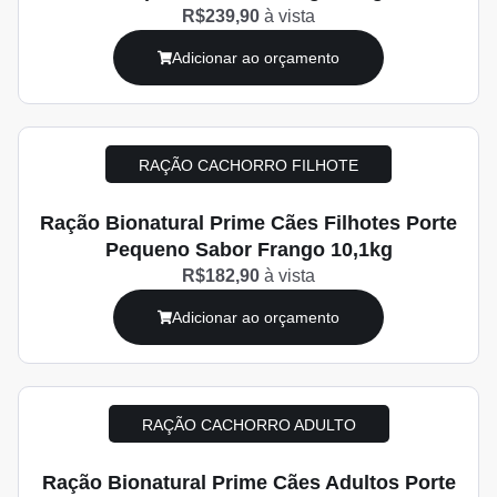
R$239,90
à vista
Adicionar ao orçamento
RAÇÃO CACHORRO FILHOTE
Ração Bionatural Prime Cães Filhotes Porte
Pequeno Sabor Frango 10,1kg
R$182,90
à vista
Adicionar ao orçamento
RAÇÃO CACHORRO ADULTO
Ração Bionatural Prime Cães Adultos Porte