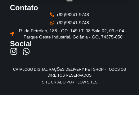
Contato
(62)98241-9748
(62)98241-9748
R. do Petróleo, 188 - QD. 149 LT. 08 Sala 02, 03 e 04 -
Parque Oeste Industrial, Goiânia - GO, 74375-050
Social
CATALOGO DIGITAL RAÇÕES DELIVERY PET SHOP - TODOS OS
DIREITOS RESERVADOS
SITE CRIADO POR FLOW SITES