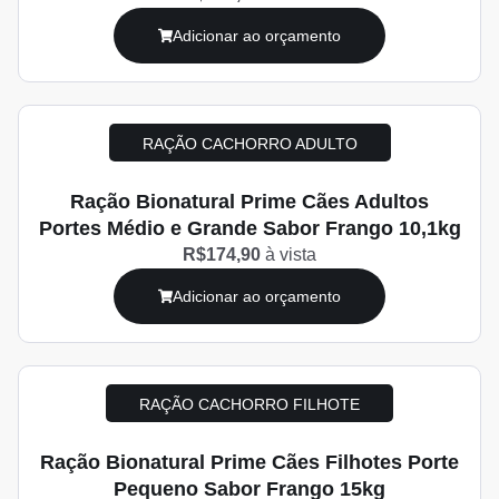
Adicionar ao orçamento
RAÇÃO CACHORRO ADULTO
Ração Bionatural Prime Cães Adultos
Portes Médio e Grande Sabor Frango 10,1kg
R$174,90
à vista
Adicionar ao orçamento
RAÇÃO CACHORRO FILHOTE
Ração Bionatural Prime Cães Filhotes Porte
Pequeno Sabor Frango 15kg