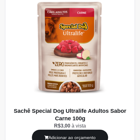
Sachê Special Dog Ultralife Adultos Sabor
Carne 100g
R$3,00
à vista
Adicionar ao orçamento