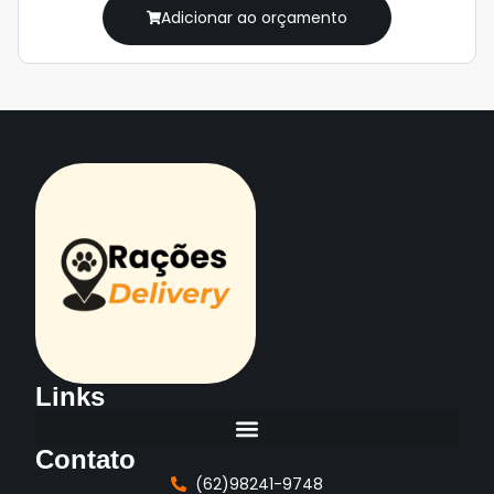
Adicionar ao orçamento
Links
Contato
(62)98241-9748