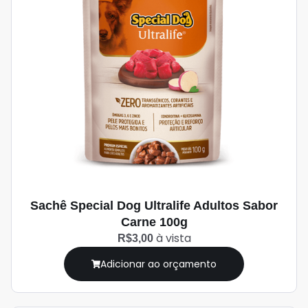
Sachê Special Dog Ultralife Adultos Sabor
Carne 100g
à vista
R$3,00
Adicionar ao orçamento