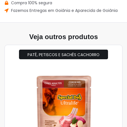
Compra 100% segura
Fazemos Entregas em Goiânia e Aparecida de Goiânia
Veja outros produtos
PATÊ, PETISCOS E SACHÊS CACHORRO