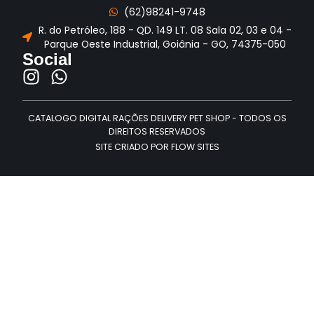
(62)98241-9748
R. do Petróleo, 188 - QD. 149 LT. 08 Sala 02, 03 e 04 -
Parque Oeste Industrial, Goiânia - GO, 74375-050
Social
CATALOGO DIGITAL RAÇÕES DELIVERY PET SHOP - TODOS OS
DIREITOS RESERVADOS
SITE CRIADO POR FLOW SITES