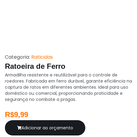
Categoria:
Raticidas
Ratoeira de Ferro
Armadilha resistente e reutilizável para o controle de
roedores. Fabricada em ferro durável, garante eficiência na
captura de ratos em diferentes ambientes. Ideal para uso
doméstico ou comercial, proporcionando praticidade e
segurança no combate a pragas.
R$9,99
Adicionar ao orçamento