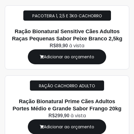
PACOTEIRA 1, 2,5 E 3KG CACHORRO
Ração Bionatural Sensitive Cães Adultos
Raças Pequenas Sabor Peixe Branco 2,5kg
à vista
R$89,90
Adicionar ao orçamento
RAÇÃO CACHORRO ADULTO
Ração Bionatural Prime Cães Adultos
Portes Médio e Grande Sabor Frango 20kg
à vista
R$299,90
Adicionar ao orçamento