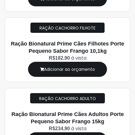
RAÇÃO CACHORRO FILHOTE
Ração Bionatural Prime Cães Filhotes Porte
Pequeno Sabor Frango 10,1kg
à vista
R$182,90
Adicionar ao orçamento
RAÇÃO CACHORRO ADULTO
Ração Bionatural Prime Cães Adultos Porte
Pequeno Sabor Frango 15kg
à vista
R$234,90