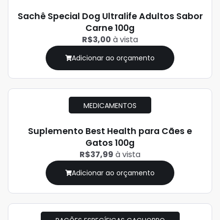
Sachê Special Dog Ultralife Adultos Sabor
Carne 100g
R$3,00
à vista
Adicionar ao orçamento
MEDICAMENTOS
Suplemento Best Health para Cães e
Gatos 100g
R$37,99
à vista
Adicionar ao orçamento