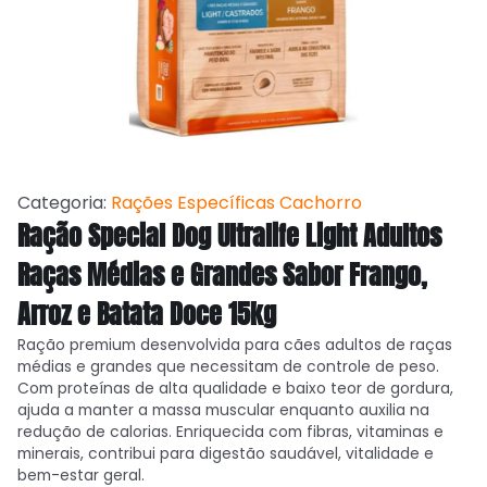
Categoria:
Rações Específicas Cachorro
Ração Special Dog Ultralife Light Adultos
Raças Médias e Grandes Sabor Frango,
Arroz e Batata Doce 15kg
Ração premium desenvolvida para cães adultos de raças
médias e grandes que necessitam de controle de peso.
Com proteínas de alta qualidade e baixo teor de gordura,
ajuda a manter a massa muscular enquanto auxilia na
redução de calorias. Enriquecida com fibras, vitaminas e
minerais, contribui para digestão saudável, vitalidade e
bem-estar geral.