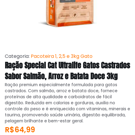
Categoria:
Pacoteira 1, 2,5 e 3kg Gato
Ração Special Cat Ultralife Gatos Castrados
Sabor Salmão, Arroz e Batata Doce 3kg
Ração premium especialmente formulada para gatos
castrados. Com salmão, arroz e batata doce, fornece
proteínas de alta qualidade e carboidratos de fácil
digestão. Reduzida em calorias e gorduras, auxilia no
controle do peso e é enriquecida com vitaminas, minerais e
taurina, promovendo saúde urinária, digestão equilibrada,
pelagem brilhante e bem-estar geral.
R$64,99