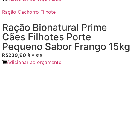
Ração Cachorro Filhote
Ração Bionatural Prime
Cães Filhotes Porte
Pequeno Sabor Frango 15kg
R$239,90
à vista
Adicionar ao orçamento