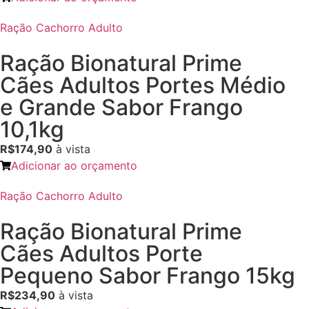
Ração Cachorro Adulto
Ração Bionatural Prime
Cães Adultos Portes Médio
e Grande Sabor Frango
10,1kg
R$174,90
à vista
Adicionar ao orçamento
Ração Cachorro Adulto
Ração Bionatural Prime
Cães Adultos Porte
Pequeno Sabor Frango 15kg
R$234,90
à vista