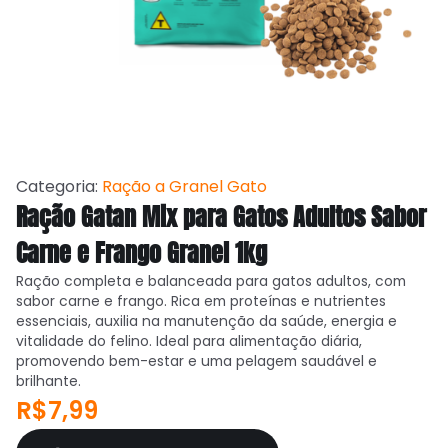
Categoria:
Ração a Granel Gato
Ração Gatan Mix para Gatos Adultos Sabor
Carne e Frango Granel 1kg
Ração completa e balanceada para gatos adultos, com
sabor carne e frango. Rica em proteínas e nutrientes
essenciais, auxilia na manutenção da saúde, energia e
vitalidade do felino. Ideal para alimentação diária,
promovendo bem-estar e uma pelagem saudável e
brilhante.
R$7,99