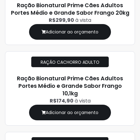
Ração Bionatural Prime Cães Adultos
Portes Médio e Grande Sabor Frango 20kg
R$299,90
à vista
Adicionar ao orçamento
RAÇÃO CACHORRO ADULTO
Ração Bionatural Prime Cães Adultos
Portes Médio e Grande Sabor Frango
10,1kg
R$174,90
à vista
Adicionar ao orçamento