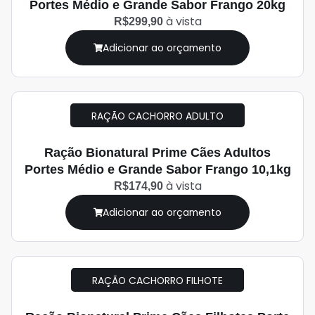
Portes Médio e Grande Sabor Frango 20kg
à vista
R$299,90
Adicionar ao orçamento
RAÇÃO CACHORRO ADULTO
Ração Bionatural Prime Cães Adultos
Portes Médio e Grande Sabor Frango 10,1kg
à vista
R$174,90
Adicionar ao orçamento
RAÇÃO CACHORRO FILHOTE