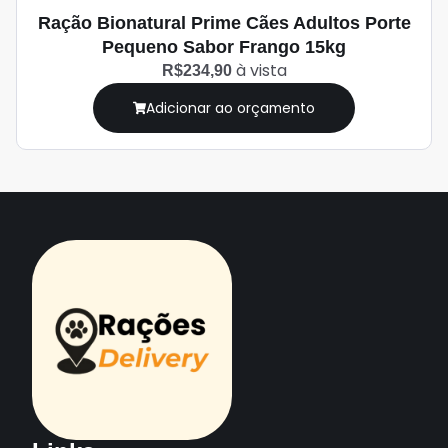
Ração Bionatural Prime Cães Adultos Porte
Pequeno Sabor Frango 15kg
à vista
R$234,90
Adicionar ao orçamento