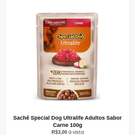
Sachê Special Dog Ultralife Adultos Sabor
Carne 100g
à vista
R$3,00