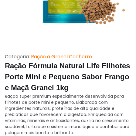
Categoria:
Ração a Granel Cachorro
Ração Fórmula Natural Life Filhotes
Porte Mini e Pequeno Sabor Frango
e Maçã Granel 1kg
Ração super premium especialmente desenvolvida para
filhotes de porte mini e pequeno. Elaborada com
ingredientes naturais, proteínas de alta qualidade e
prebióticos que favorecem a digestão. Enriquecida com
vitaminas, minerais e antioxidantes, auxilia no crescimento
saudável, fortalece o sistema imunológico e contribui para
pelagem mais bonita e brilhante.