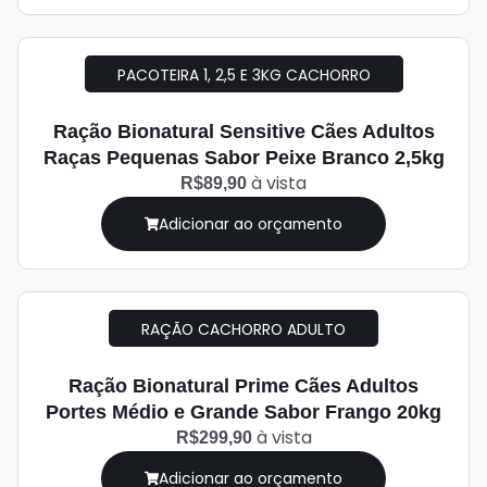
PACOTEIRA 1, 2,5 E 3KG CACHORRO
Ração Bionatural Sensitive Cães Adultos
Raças Pequenas Sabor Peixe Branco 2,5kg
à vista
R$89,90
Adicionar ao orçamento
RAÇÃO CACHORRO ADULTO
Ração Bionatural Prime Cães Adultos
Portes Médio e Grande Sabor Frango 20kg
à vista
R$299,90
Adicionar ao orçamento