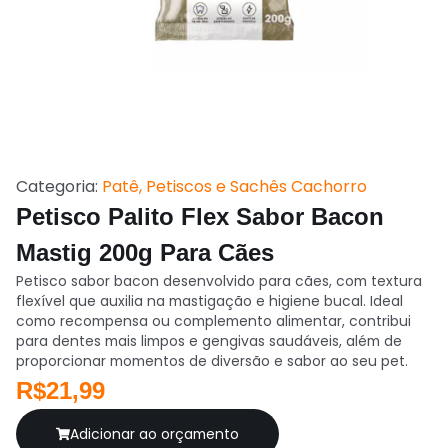
Categoria:
Patê, Petiscos e Sachês Cachorro
Petisco Palito Flex Sabor Bacon
Mastig 200g Para Cães
Petisco sabor bacon desenvolvido para cães, com textura
flexível que auxilia na mastigação e higiene bucal. Ideal
como recompensa ou complemento alimentar, contribui
para dentes mais limpos e gengivas saudáveis, além de
proporcionar momentos de diversão e sabor ao seu pet.
R$21,99
Adicionar ao orçamento