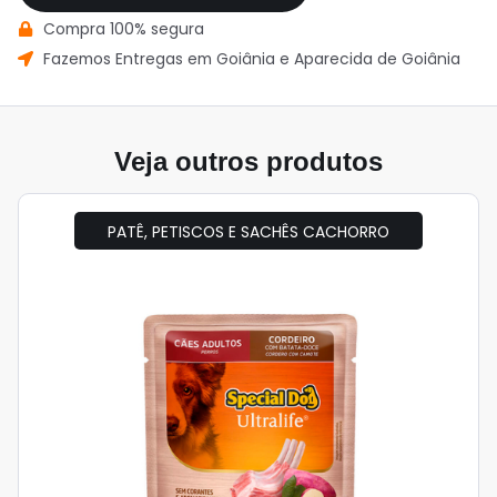
Compra 100% segura
Fazemos Entregas em Goiânia e Aparecida de Goiânia
Veja outros produtos
PATÊ, PETISCOS E SACHÊS CACHORRO