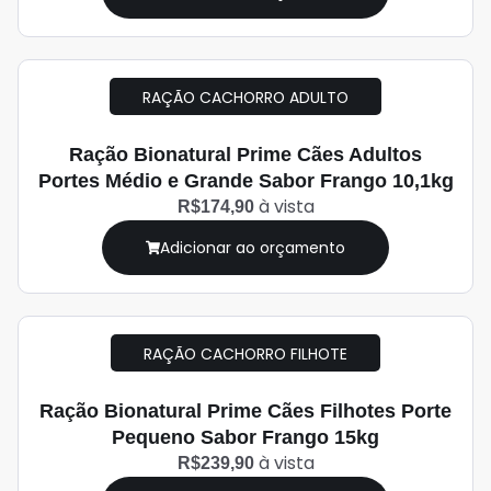
RAÇÃO CACHORRO ADULTO
Ração Bionatural Prime Cães Adultos
Portes Médio e Grande Sabor Frango 10,1kg
à vista
R$174,90
Adicionar ao orçamento
RAÇÃO CACHORRO FILHOTE
Ração Bionatural Prime Cães Filhotes Porte
Pequeno Sabor Frango 15kg
à vista
R$239,90