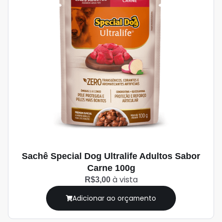
Sachê Special Dog Ultralife Adultos Sabor
Carne 100g
à vista
R$3,00
Adicionar ao orçamento