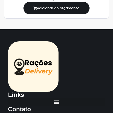
Adicionar ao orçamento
Links
Contato