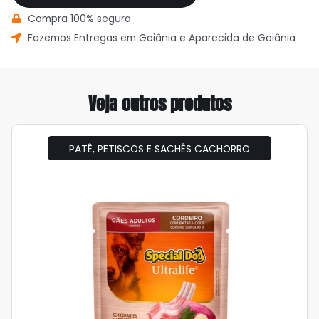
Compra 100% segura
Fazemos Entregas em Goiânia e Aparecida de Goiânia
Veja outros produtos
PATÊ, PETISCOS E SACHÊS CACHORRO