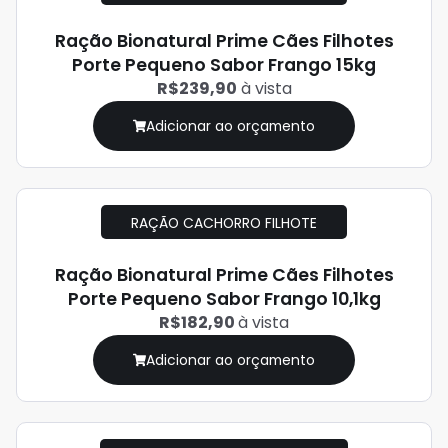
Ração Bionatural Prime Cães Filhotes
Porte Pequeno Sabor Frango 15kg
R$239,90
à vista
Adicionar ao orçamento
RAÇÃO CACHORRO FILHOTE
Ração Bionatural Prime Cães Filhotes
Porte Pequeno Sabor Frango 10,1kg
R$182,90
à vista
Adicionar ao orçamento