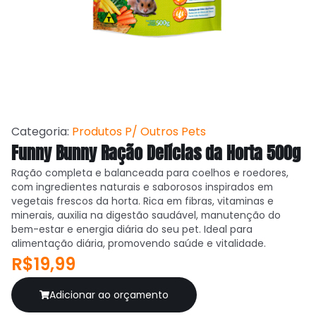
Categoria:
Produtos P/ Outros Pets
Funny Bunny Ração Delícias da Horta 500g
Ração completa e balanceada para coelhos e roedores,
com ingredientes naturais e saborosos inspirados em
vegetais frescos da horta. Rica em fibras, vitaminas e
minerais, auxilia na digestão saudável, manutenção do
bem-estar e energia diária do seu pet. Ideal para
alimentação diária, promovendo saúde e vitalidade.
R$19,99
Adicionar ao orçamento