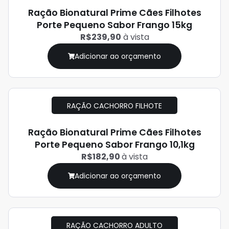
Ração Bionatural Prime Cães Filhotes
Porte Pequeno Sabor Frango 15kg
R$239,90
à vista
Adicionar ao orçamento
RAÇÃO CACHORRO FILHOTE
Ração Bionatural Prime Cães Filhotes
Porte Pequeno Sabor Frango 10,1kg
R$182,90
à vista
Adicionar ao orçamento
RAÇÃO CACHORRO ADULTO