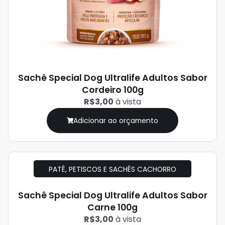
Sachê Special Dog Ultralife Adultos Sabor
Cordeiro 100g
R$3,00
à vista
Adicionar ao orçamento
PATÊ, PETISCOS E SACHÊS CACHORRO
Sachê Special Dog Ultralife Adultos Sabor
Carne 100g
R$3,00
à vista