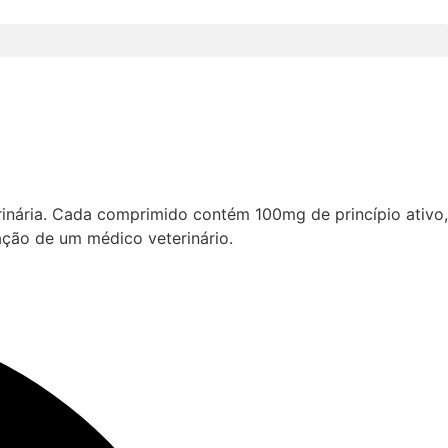
erinária. Cada comprimido contém 100mg de princípio ativo,
ação de um médico veterinário.