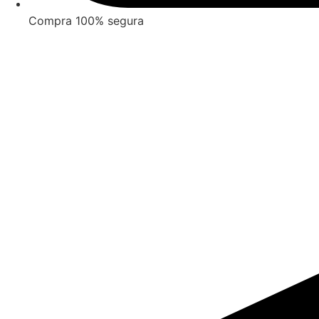
Compra 100% segura