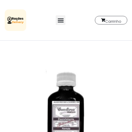
Carrinho