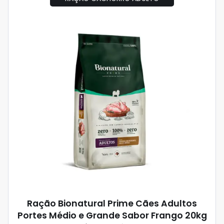
Ração Bionatural Prime Cães Adultos
Portes Médio e Grande Sabor Frango 20kg