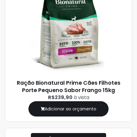
Ração Bionatural Prime Cães Filhotes
Porte Pequeno Sabor Frango 15kg
R$239,90
à vista
Adicionar ao orçamento