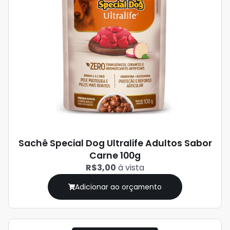
Sachê Special Dog Ultralife Adultos Sabor
Carne 100g
R$3,00
à vista
Adicionar ao orçamento