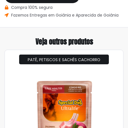
Compra 100% segura
Fazemos Entregas em Goiânia e Aparecida de Goiânia
Veja outros produtos
PATÊ, PETISCOS E SACHÊS CACHORRO