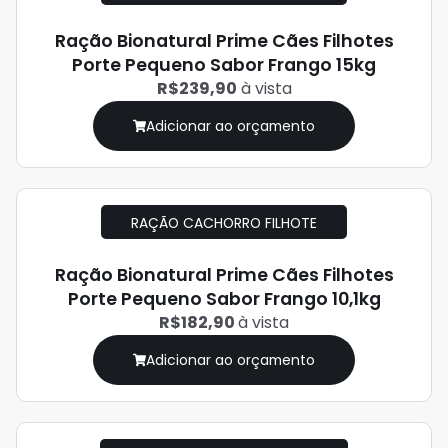
Ração Bionatural Prime Cães Filhotes
Porte Pequeno Sabor Frango 15kg
R$239,90
à vista
Adicionar ao orçamento
RAÇÃO CACHORRO FILHOTE
Ração Bionatural Prime Cães Filhotes
Porte Pequeno Sabor Frango 10,1kg
R$182,90
à vista
Adicionar ao orçamento